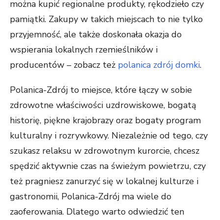
można kupić regionalne produkty, rękodzieło czy
pamiątki. Zakupy w takich miejscach to nie tylko
przyjemność, ale także doskonała okazja do
wspierania lokalnych rzemieślników i
producentów – zobacz też
polanica zdrój domki
.
Polanica-Zdrój to miejsce, które łączy w sobie
zdrowotne właściwości uzdrowiskowe, bogatą
historię, piękne krajobrazy oraz bogaty program
kulturalny i rozrywkowy. Niezależnie od tego, czy
szukasz relaksu w zdrowotnym kurorcie, chcesz
spędzić aktywnie czas na świeżym powietrzu, czy
też pragniesz zanurzyć się w lokalnej kulturze i
gastronomii, Polanica-Zdrój ma wiele do
zaoferowania. Dlatego warto odwiedzić ten