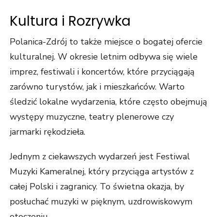
Kultura i Rozrywka
Polanica-Zdrój to także miejsce o bogatej ofercie
kulturalnej. W okresie letnim odbywa się wiele
imprez, festiwali i koncertów, które przyciągają
zarówno turystów, jak i mieszkańców. Warto
śledzić lokalne wydarzenia, które często obejmują
występy muzyczne, teatry plenerowe czy
jarmarki rękodzieła.
Jednym z ciekawszych wydarzeń jest Festiwal
Muzyki Kameralnej, który przyciąga artystów z
całej Polski i zagranicy. To świetna okazja, by
posłuchać muzyki w pięknym, uzdrowiskowym
otoczeniu.