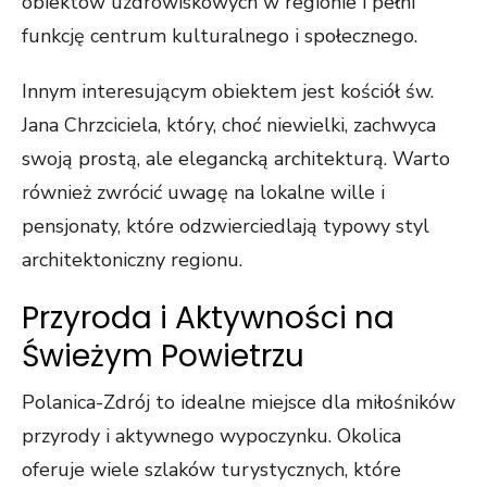
obiektów uzdrowiskowych w regionie i pełni
funkcję centrum kulturalnego i społecznego.
Innym interesującym obiektem jest kościół św.
Jana Chrzciciela, który, choć niewielki, zachwyca
swoją prostą, ale elegancką architekturą. Warto
również zwrócić uwagę na lokalne wille i
pensjonaty, które odzwierciedlają typowy styl
architektoniczny regionu.
Przyroda i Aktywności na
Świeżym Powietrzu
Polanica-Zdrój to idealne miejsce dla miłośników
przyrody i aktywnego wypoczynku. Okolica
oferuje wiele szlaków turystycznych, które