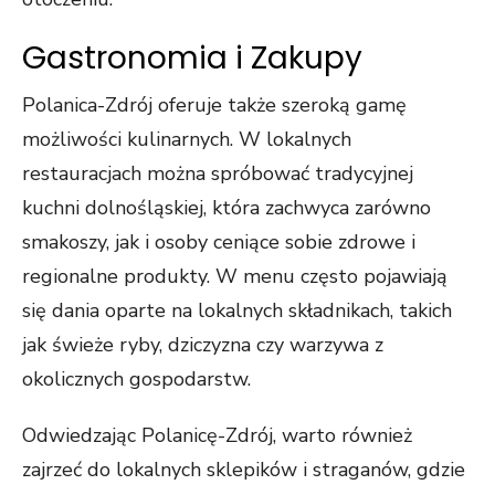
Gastronomia i Zakupy
Polanica-Zdrój oferuje także szeroką gamę
możliwości kulinarnych. W lokalnych
restauracjach można spróbować tradycyjnej
kuchni dolnośląskiej, która zachwyca zarówno
smakoszy, jak i osoby ceniące sobie zdrowe i
regionalne produkty. W menu często pojawiają
się dania oparte na lokalnych składnikach, takich
jak świeże ryby, dziczyzna czy warzywa z
okolicznych gospodarstw.
Odwiedzając Polanicę-Zdrój, warto również
zajrzeć do lokalnych sklepików i straganów, gdzie