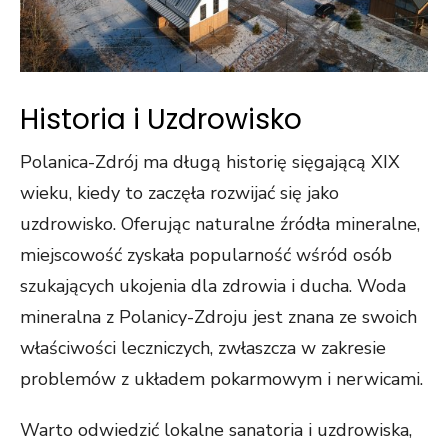
Historia i Uzdrowisko
Polanica-Zdrój ma długą historię sięgającą XIX
wieku, kiedy to zaczęła rozwijać się jako
uzdrowisko. Oferując naturalne źródła mineralne,
miejscowość zyskała popularność wśród osób
szukających ukojenia dla zdrowia i ducha. Woda
mineralna z Polanicy-Zdroju jest znana ze swoich
właściwości leczniczych, zwłaszcza w zakresie
problemów z układem pokarmowym i nerwicami.
Warto odwiedzić lokalne sanatoria i uzdrowiska,