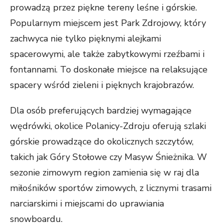
prowadzą przez piękne tereny leśne i górskie.
Popularnym miejscem jest Park Zdrojowy, który
zachwyca nie tylko pięknymi alejkami
spacerowymi, ale także zabytkowymi rzeźbami i
fontannami. To doskonałe miejsce na relaksujące
spacery wśród zieleni i pięknych krajobrazów.
Dla osób preferujących bardziej wymagające
wędrówki, okolice Polanicy-Zdroju oferują szlaki
górskie prowadzące do okolicznych szczytów,
takich jak Góry Stołowe czy Masyw Śnieżnika. W
sezonie zimowym region zamienia się w raj dla
miłośników sportów zimowych, z licznymi trasami
narciarskimi i miejscami do uprawiania
snowboardu.