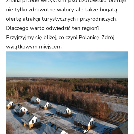
Znana przede wszystkim jako uzdrowisko, oferuje
nie tylko zdrowotne walory, ale także bogatą
ofertę atrakcji turystycznych i przyrodniczych.
Dlaczego warto odwiedzić ten region?
Przyjrzyjmy się bliżej, co czyni Polanicę-Zdrój
wyjątkowym miejscem.