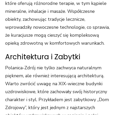
które oferują różnorodne terapie, w tym kąpiele
mineralne, inhalacje i masaże. Współczesne
obiekty, zachowując tradycje lecznicze,
wprowadziły nowoczesne technologie, co sprawia,
że kuracjusze mogą cieszyć się kompleksową
opieką zdrowotną w komfortowych warunkach.
Architektura i Zabytki
Polanica-Zdrój nie tylko zachwyca naturalnym
pięknem, ale również interesującą architekturą.
Warto zwrócić uwagę na XIX-wieczne budynki
uzdrowiskowe, które zachowały swój historyczny
charakter i styl. Przykładem jest zabytkowy „Dom
Zdrojowy”, który jest jednym z najstarszych