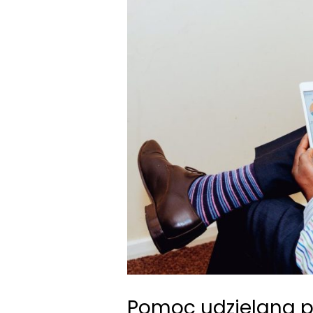
Pomoc udzielana p