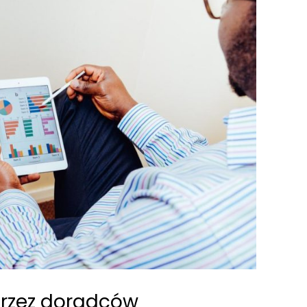
rzez doradców