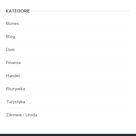
KATEGORIE
Biznes
Blog
Dom
Finanse
Handel
Rozrywka
Turystyka
Zdrowie i Uroda