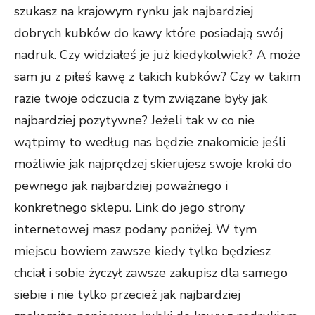
szukasz na krajowym rynku jak najbardziej
dobrych kubków do kawy które posiadają swój
nadruk. Czy widziałeś je już kiedykolwiek? A może
sam ju z piłeś kawę z takich kubków? Czy w takim
razie twoje odczucia z tym związane były jak
najbardziej pozytywne? Jeżeli tak w co nie
wątpimy to według nas będzie znakomicie jeśli
możliwie jak najprędzej skierujesz swoje kroki do
pewnego jak najbardziej poważnego i
konkretnego sklepu. Link do jego strony
internetowej masz podany poniżej. W tym
miejscu bowiem zawsze kiedy tylko będziesz
chciał i sobie życzył zawsze zakupisz dla samego
siebie i nie tylko przecież jak najbardziej