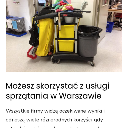
Możesz skorzystać z usługi
sprzątania w Warszawie
Wszystkie firmy widzą oczekiwane wyniki i
odnoszą wiele różnorodnych korzyści, gdy