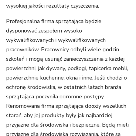
wysokiej jakości rezultaty czyszczenia.
Profesjonalna firma sprzątająca będzie
dysponować zespołem wysoko
wykwalifikowanych i wykwalifikowanych
pracowników. Pracownicy odbyli wiele godzin
szkoleń i mogą usunąć zanieczyszczenia z każdej
powierzchni, jak dywany, podłogi, tapicerka mebli,
powierzchnie kuchenne, okna i inne. Jeśli chodzi o
ochronę środowiska, w ostatnich latach branża
sprzątająca poczyniła ogromne postępy.
Renomowana firma sprzątająca dołoży wszelkich
starań, aby jej produkty były jak najbardziej
przyjazne dla środowiska i bezpieczne. Będą mieli
przyjazne dla środowiska rozwiązania, które są