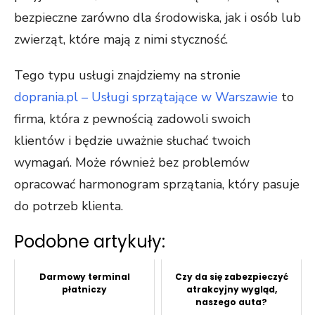
bezpieczne zarówno dla środowiska, jak i osób lub
zwierząt, które mają z nimi styczność.
Tego typu usługi znajdziemy na stronie
doprania.pl – Usługi sprzątające w Warszawie
to
firma, która z pewnością zadowoli swoich
klientów i będzie uważnie słuchać twoich
wymagań. Może również bez problemów
opracować harmonogram sprzątania, który pasuje
do potrzeb klienta.
Podobne artykuły:
Darmowy terminal
Czy da się zabezpieczyć
płatniczy
atrakcyjny wygląd,
naszego auta?