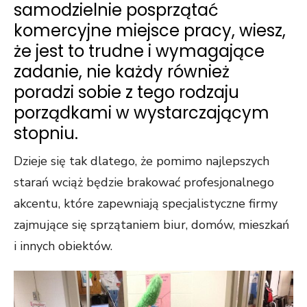
samodzielnie posprzątać
komercyjne miejsce pracy, wiesz,
że jest to trudne i wymagające
zadanie, nie każdy również
poradzi sobie z tego rodzaju
porządkami w wystarczającym
stopniu.
Dzieje się tak dlatego, że pomimo najlepszych
starań wciąż będzie brakować profesjonalnego
akcentu, które zapewniają specjalistyczne firmy
zajmujące się sprzątaniem biur, domów, mieszkań
i innych obiektów.