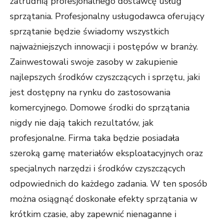
zatrudnią profesjonalnego dostawcę usług
sprzątania. Profesjonalny usługodawca oferujący
sprzątanie będzie świadomy wszystkich
najważniejszych innowacji i postępów w branży.
Zainwestowali swoje zasoby w zakupienie
najlepszych środków czyszczących i sprzętu, jaki
jest dostępny na rynku do zastosowania
komercyjnego. Domowe środki do sprzątania
nigdy nie dają takich rezultatów, jak
profesjonalne. Firma taka będzie posiadała
szeroką gamę materiałów eksploatacyjnych oraz
specjalnych narzędzi i środków czyszczących
odpowiednich do każdego zadania. W ten sposób
można osiągnąć doskonałe efekty sprzątania w
krótkim czasie, aby zapewnić nienaganne i