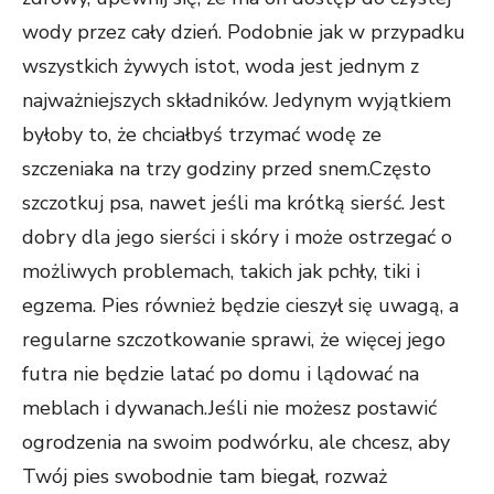
wody przez cały dzień. Podobnie jak w przypadku
wszystkich żywych istot, woda jest jednym z
najważniejszych składników. Jedynym wyjątkiem
byłoby to, że chciałbyś trzymać wodę ze
szczeniaka na trzy godziny przed snem.Często
szczotkuj psa, nawet jeśli ma krótką sierść. Jest
dobry dla jego sierści i skóry i może ostrzegać o
możliwych problemach, takich jak pchły, tiki i
egzema. Pies również będzie cieszył się uwagą, a
regularne szczotkowanie sprawi, że więcej jego
futra nie będzie latać po domu i lądować na
meblach i dywanach.Jeśli nie możesz postawić
ogrodzenia na swoim podwórku, ale chcesz, aby
Twój pies swobodnie tam biegał, rozważ