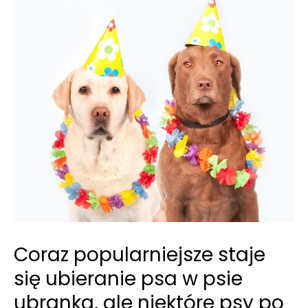
Coraz popularniejsze staje
się ubieranie psa w psie
ubranka, ale niektóre psy po