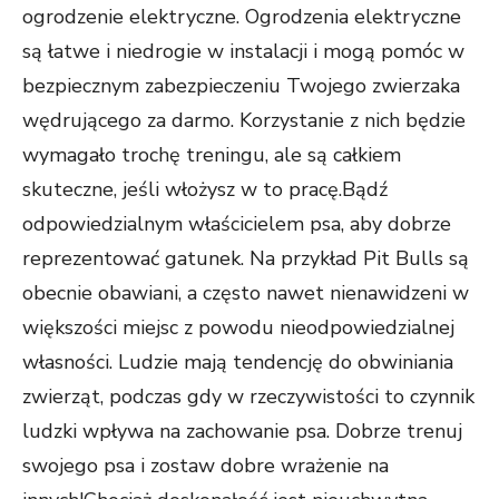
ogrodzenie elektryczne. Ogrodzenia elektryczne
są łatwe i niedrogie w instalacji i mogą pomóc w
bezpiecznym zabezpieczeniu Twojego zwierzaka
wędrującego za darmo. Korzystanie z nich będzie
wymagało trochę treningu, ale są całkiem
skuteczne, jeśli włożysz w to pracę.Bądź
odpowiedzialnym właścicielem psa, aby dobrze
reprezentować gatunek. Na przykład Pit Bulls są
obecnie obawiani, a często nawet nienawidzeni w
większości miejsc z powodu nieodpowiedzialnej
własności. Ludzie mają tendencję do obwiniania
zwierząt, podczas gdy w rzeczywistości to czynnik
ludzki wpływa na zachowanie psa. Dobrze trenuj
swojego psa i zostaw dobre wrażenie na